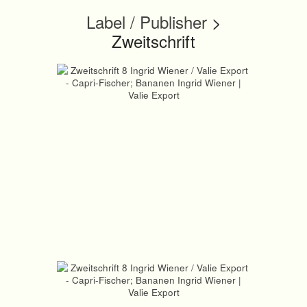
Label / Publisher
>
Zweitschrift